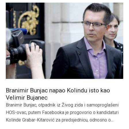
Branimir Bunjac napao Kolindu isto kao
Velimir Bujanec
Branimir Bunjac, otpadnik iz Živog zida i samoproglašeni
HOS-ovac, putem Facebooka je progovorio o kandidaturi
Kolinde Grabar-Kitarović za predsjednicu, odnosno o...