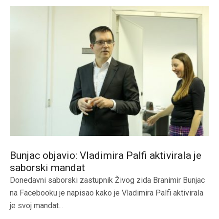
Bunjac objavio: Vladimira Palfi aktivirala je
saborski mandat
Donedavni saborski zastupnik Živog zida Branimir Bunjac
na Facebooku je napisao kako je Vladimira Palfi aktivirala
je svoj mandat...