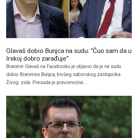
Glavaš dobio Bunjca na sudu: “Čuo sam da u
Irskoj dobro zarađuje”
Branimir Glavaš na Facebooku je objavio da je na sudu
dobio Branimira Bunjca, bivšeg saborskog zastupnika
Živog zida. Presuda je pravomoćna....