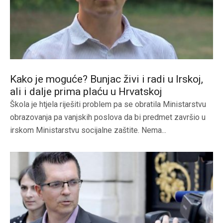
Kako je moguće? Bunjac živi i radi u Irskoj,
ali i dalje prima plaću u Hrvatskoj
Škola je htjela riješiti problem pa se obratila Ministarstvu
obrazovanja pa vanjskih poslova da bi predmet završio u
irskom Ministarstvu socijalne zaštite. Nema...