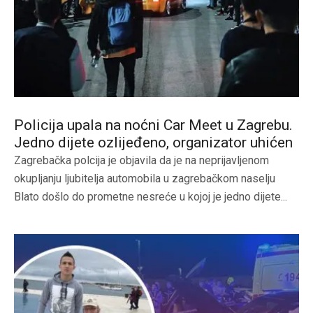
Policija upala na noćni Car Meet u Zagrebu.
Jedno dijete ozlijeđeno, organizator uhićen
Zagrebačka polcija je objavila da je na neprijavljenom
okupljanju ljubitelja automobila u zagrebačkom naselju
Blato došlo do prometne nesreće u kojoj je jedno dijete...