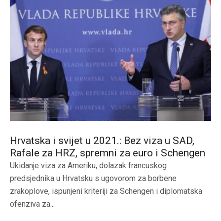
Hrvatska i svijet u 2021.: Bez viza u SAD,
Rafale za HRZ, spremni za euro i Schengen
Ukidanje viza za Ameriku, dolazak francuskog
predsjednika u Hrvatsku s ugovorom za borbene
zrakoplove, ispunjeni kriteriji za Schengen i diplomatska
ofenziva za...