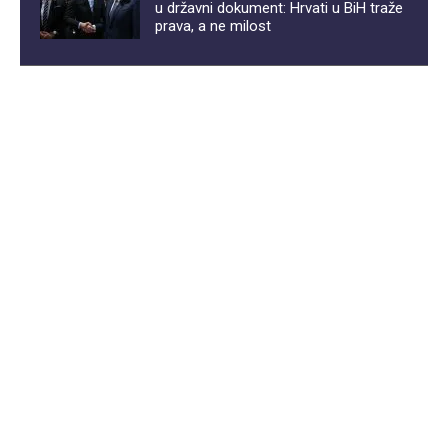
u državni dokument: Hrvati u BiH traže
prava, a ne milost