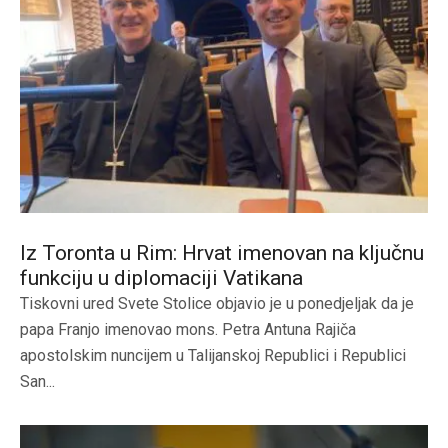
Iz Toronta u Rim: Hrvat imenovan na ključnu
funkciju u diplomaciji Vatikana
Tiskovni ured Svete Stolice objavio je u ponedjeljak da je
papa Franjo imenovao mons. Petra Antuna Rajiča
apostolskim nuncijem u Talijanskoj Republici i Republici
San...