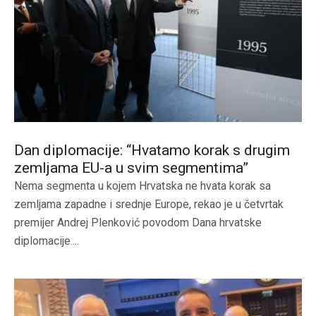
Dan diplomacije: “Hvatamo korak s drugim
zemljama EU-a u svim segmentima”
Nema segmenta u kojem Hrvatska ne hvata korak sa
zemljama zapadne i srednje Europe, rekao je u četvrtak
premijer Andrej Plenković povodom Dana hrvatske
diplomacije....