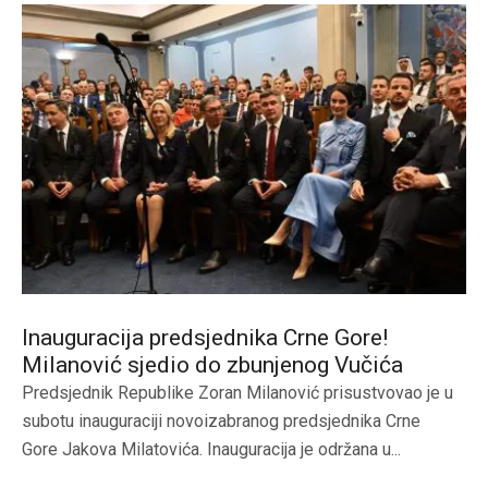
Inauguracija predsjednika Crne Gore!
Milanović sjedio do zbunjenog Vučića
Predsjednik Republike Zoran Milanović prisustvovao je u
subotu inauguraciji novoizabranog predsjednika Crne
Gore Jakova Milatovića. Inauguracija je održana u...