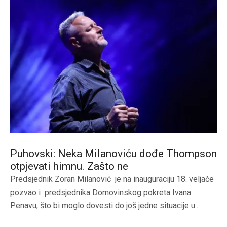
Puhovski: Neka Milanoviću dođe Thompson
otpjevati himnu. Zašto ne
Predsjednik Zoran Milanović je na inauguraciju 18. veljače
pozvao i predsjednika Domovinskog pokreta Ivana
Penavu, što bi moglo dovesti do još jedne situacije u...