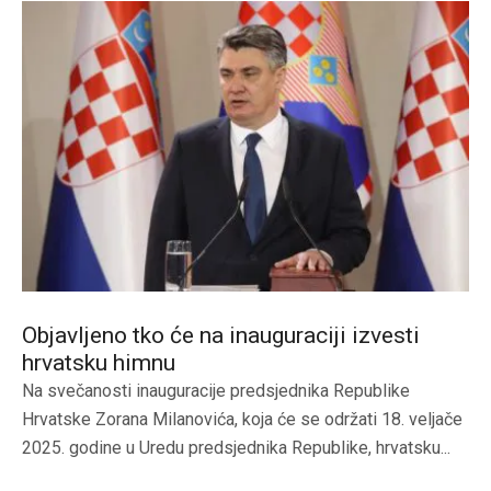
Objavljeno tko će na inauguraciji izvesti
hrvatsku himnu
Na svečanosti inauguracije predsjednika Republike
Hrvatske Zorana Milanovića, koja će se održati 18. veljače
2025. godine u Uredu predsjednika Republike, hrvatsku...