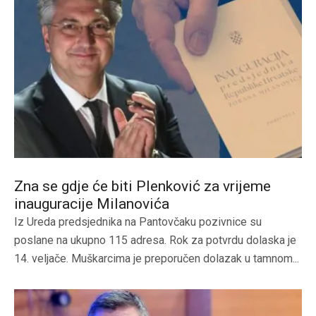
Zna se gdje će biti Plenković za vrijeme
inauguracije Milanovića
Iz Ureda predsjednika na Pantovčaku pozivnice su
poslane na ukupno 115 adresa. Rok za potvrdu dolaska je
14. veljače. Muškarcima je preporučen dolazak u tamnom...