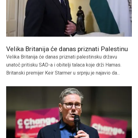
Velika Britanija će danas priznati Palestinu
Velika Britanija će danas priznati palestinsku državu
unatoč pritisku SAD-a i obitelji talaca koje drži Hamas.
Britanski premijer Keir Starmer u srpnju je najavio da...