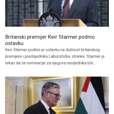
Britanski premijer Keir Starmer podnio
ostavku
Keir Starmer podnio je ostavku na dužnost britanskog
premijera i predsjednika Laburističke stranke. Starmer je
rekao da će nominacije za njegova nasljednika biti...