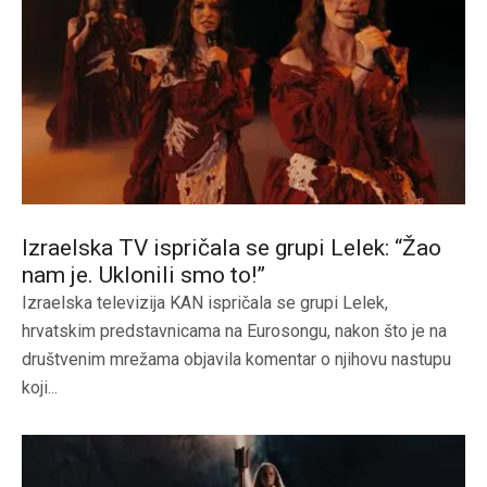
Izraelska TV ispričala se grupi Lelek: “Žao
nam je. Uklonili smo to!”
Izraelska televizija KAN ispričala se grupi Lelek,
hrvatskim predstavnicama na Eurosongu, nakon što je na
društvenim mrežama objavila komentar o njihovu nastupu
koji...