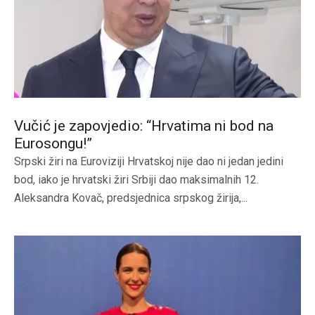
Vučić je zapovjedio: “Hrvatima ni bod na
Eurosongu!”
Srpski žiri na Euroviziji Hrvatskoj nije dao ni jedan jedini
bod, iako je hrvatski žiri Srbiji dao maksimalnih 12.
Aleksandra Kovač, predsjednica srpskog žirija,...