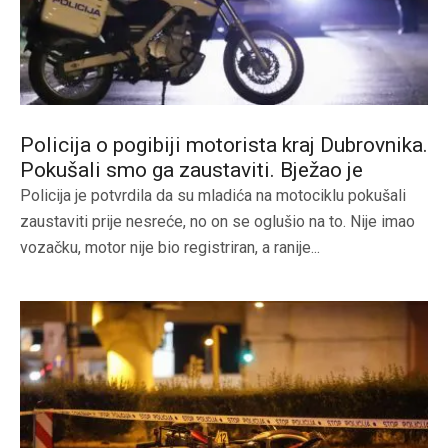
Policija o pogibiji motorista kraj Dubrovnika.
Pokušali smo ga zaustaviti. Bježao je
Policija je potvrdila da su mladića na motociklu pokušali
zaustaviti prije nesreće, no on se oglušio na to. Nije imao
vozačku, motor nije bio registriran, a ranije...