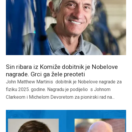
Sin ribara iz Komiže dobitnik je Nobelove
nagrade. Grci ga žele preoteti
John Matthew Martinis dobitnik je Nobelove nagrade za
fiziku 2025. godine. Nagradu je podijelio s Johnom
Clarkeom i Michelom Devoretom za pionirski rad na...