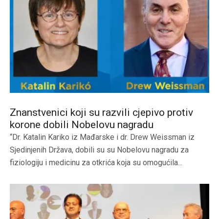
Znanstvenici koji su razvili cjepivo protiv
korone dobili Nobelovu nagradu
“Dr. Katalin Kariko iz Mađarske i dr. Drew Weissman iz
Sjedinjenih Država, dobili su su Nobelovu nagradu za
fiziologiju i medicinu za otkrića koja su omogućila...