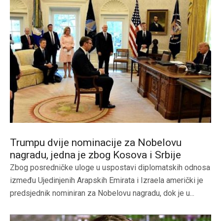
Trumpu dvije nominacije za Nobelovu
nagradu, jedna je zbog Kosova i Srbije
Zbog posredničke uloge u uspostavi diplomatskih odnosa
između Ujedinjenih Arapskih Emirata i Izraela američki je
predsjednik nominiran za Nobelovu nagradu, dok je u...