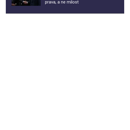
prava, a ne milost