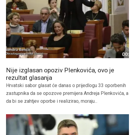
Nije izglasan opoziv Plenkovića, ovo je
rezultat glasanja
Hrvatski sabor glasat će danas o prijedlogu 33 oporbenih
zastupnika da se opozove premijera Andreja Plenkovića, a
da bi se zahtjev oporbe i realizirao, moraju...