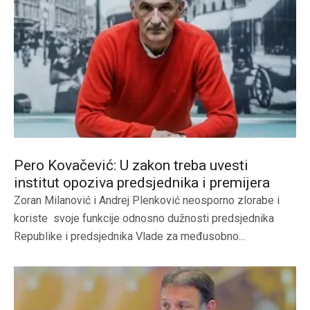
Pero Kovačević: U zakon treba uvesti
institut opoziva predsjednika i premijera
Zoran Milanović i Andrej Plenković neosporno zlorabe i
koriste svoje funkcije odnosno dužnosti predsjednika
Republike i predsjednika Vlade za međusobno...