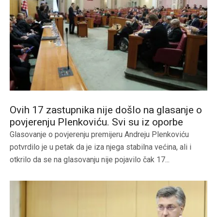
Ovih 17 zastupnika nije došlo na glasanje o
povjerenju Plenkoviću. Svi su iz oporbe
Glasovanje o povjerenju premijeru Andreju Plenkoviću
potvrdilo je u petak da je iza njega stabilna većina, ali i
otkrilo da se na glasovanju nije pojavilo čak 17...