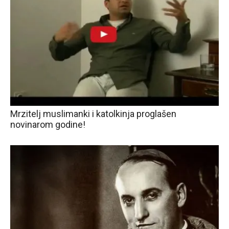
Mrzitelj muslimanki i katolkinja proglašen
novinarom godine!