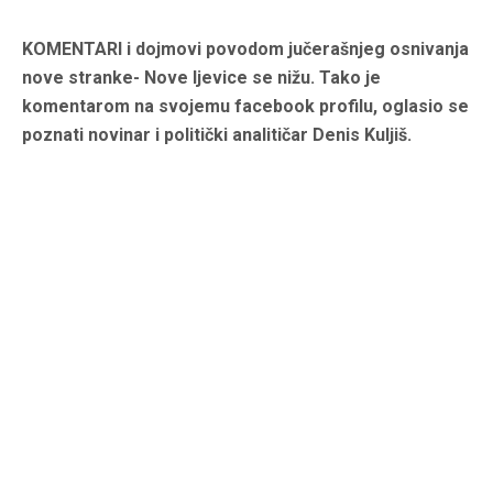
KOMENTARI i dojmovi povodom jučerašnjeg osnivanja
nove stranke- Nove ljevice se nižu. Tako je
komentarom na svojemu facebook profilu, oglasio se
poznati novinar i politički analitičar Denis Kuljiš.