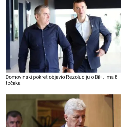
Domovinski pokret objavio Rezoluciju o BiH. Ima 8
točaka