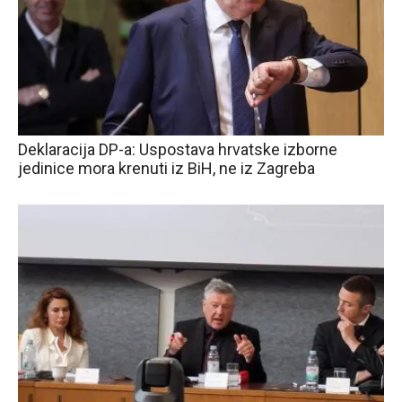
Deklaracija DP-a: Uspostava hrvatske izborne
jedinice mora krenuti iz BiH, ne iz Zagreba