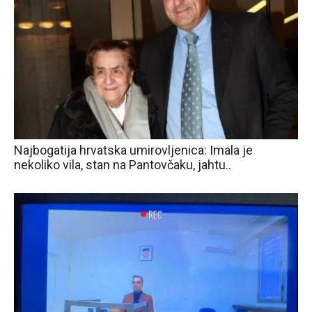
Najbogatija hrvatska umirovljenica: Imala je
nekoliko vila, stan na Pantovčaku, jahtu..