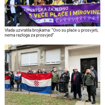
Vlada uzvratila brojkama: “Ovo su plaće u prosvjeti,
nema razloga za prosvjed”