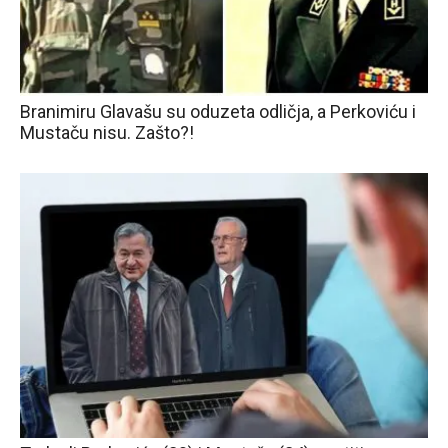
Branimiru Glavašu su oduzeta odličja, a Perkoviću i
Mustaču nisu. Zašto?!