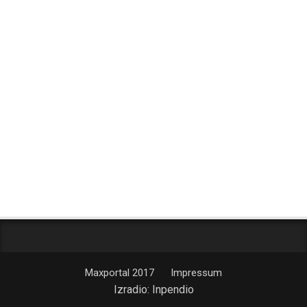
Maxportal 2017
Impressum
Izradio:
Inpendio