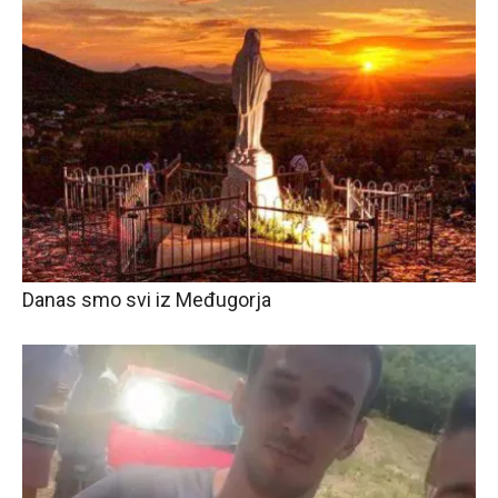
Danas smo svi iz Međugorja