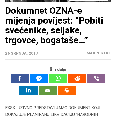
Dokumnet OZNA-e
mijenja povijest: “Pobiti
svećenike, seljake,
trgovce, bogataše…”
MAXPORTAL
26 SRPNJA, 2017
Širi dalje
EKSKLUZIVNO PREDSTAVLJAMO DOKUMENT KOJI
DOKAZUJE PLANIRANU LIKVIDACIJU “NARODNIH