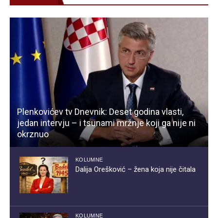
Plenkovićev tv Dnevnik: Deset godina vlasti,
jedan intervju – i tsunami mržnje koji ga nije ni
okrznuo
KOLUMNE
Dalija Orešković – žena koja nije čitala
KOLUMNE