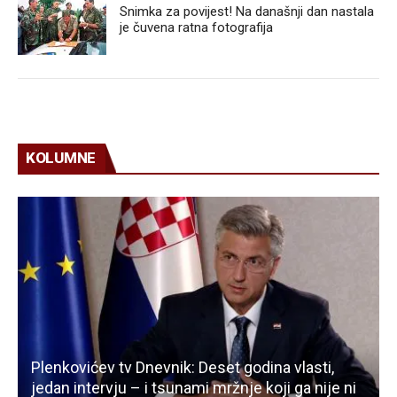
Snimka za povijest! Na današnji dan nastala
je čuvena ratna fotografija
KOLUMNE
Plenkovićev tv Dnevnik: Deset godina vlasti,
jedan intervju – i tsunami mržnje koji ga nije ni