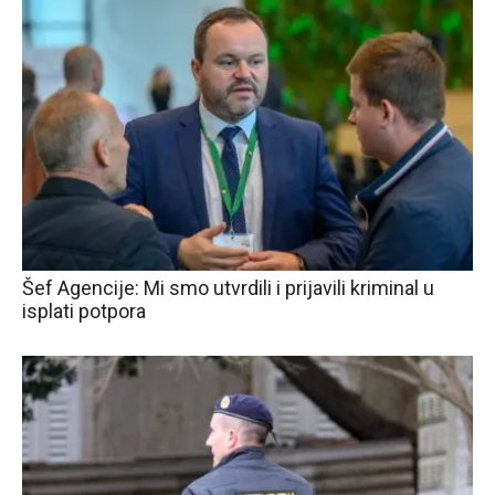
Šef Agencije: Mi smo utvrdili i prijavili kriminal u
isplati potpora