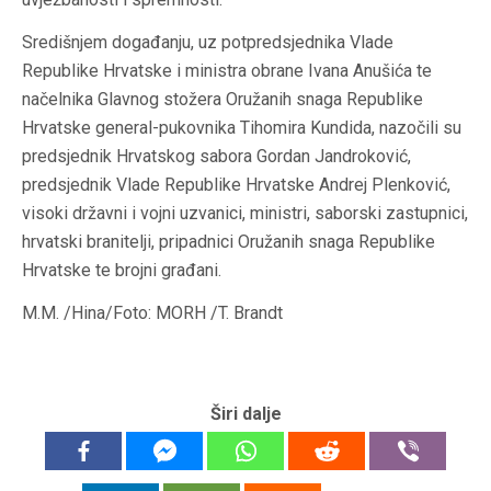
Središnjem događanju, uz potpredsjednika Vlade
Republike Hrvatske i ministra obrane Ivana Anušića te
načelnika Glavnog stožera Oružanih snaga Republike
Hrvatske general-pukovnika Tihomira Kundida, nazočili su
predsjednik Hrvatskog sabora Gordan Jandroković,
predsjednik Vlade Republike Hrvatske Andrej Plenković,
visoki državni i vojni uzvanici, ministri, saborski zastupnici,
hrvatski branitelji, pripadnici Oružanih snaga Republike
Hrvatske te brojni građani.
M.M. /Hina/Foto: MORH /T. Brandt
Širi dalje