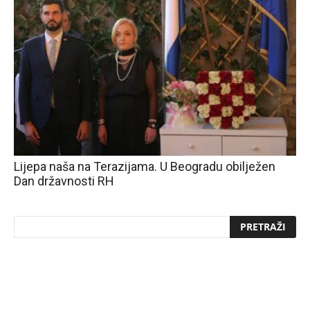
Lijepa naša na Terazijama. U Beogradu obilježen
Dan državnosti RH