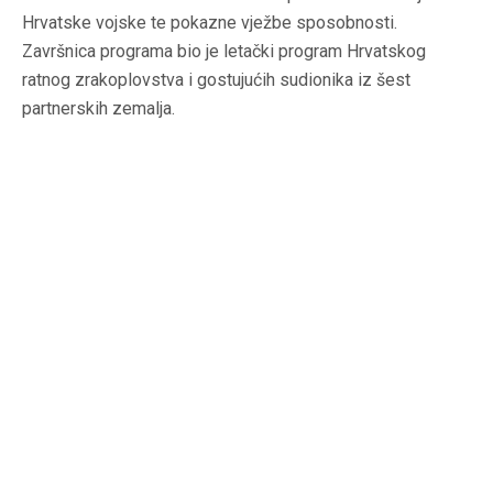
Hrvatske vojske te pokazne vježbe sposobnosti.
Završnica programa bio je letački program Hrvatskog
ratnog zrakoplovstva i gostujućih sudionika iz šest
partnerskih zemalja.