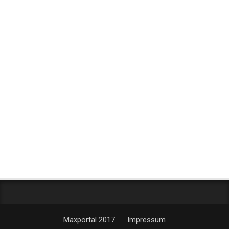
Maxportal 2017
Impressum