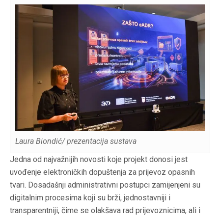
Laura Biondić/ prezentacija sustava
Jedna od najvažnijih novosti koje projekt donosi jest
uvođenje elektroničkih dopuštenja za prijevoz opasnih
tvari. Dosadašnji administrativni postupci zamijenjeni su
digitalnim procesima koji su brži, jednostavniji i
transparentniji, čime se olakšava rad prijevoznicima, ali i