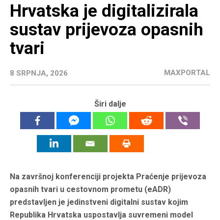
Hrvatska je digitalizirala
sustav prijevoza opasnih
tvari
MAXPORTAL
8 SRPNJA, 2026
Širi dalje
Na završnoj konferenciji projekta Praćenje prijevoza
opasnih tvari u cestovnom prometu (eADR)
predstavljen je jedinstveni digitalni sustav kojim
Republika Hrvatska uspostavlja suvremeni model