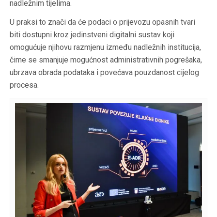
nadležnim tijelima.
U praksi to znači da će podaci o prijevozu opasnih tvari
biti dostupni kroz jedinstveni digitalni sustav koji
omogućuje njihovu razmjenu između nadležnih institucija,
čime se smanjuje mogućnost administrativnih pogrešaka,
ubrzava obrada podataka i povećava pouzdanost cijelog
procesa.