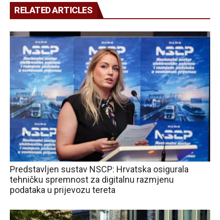
RELATED ARTICLES
Predstavljen sustav NSCP: Hrvatska osigurala
tehničku spremnost za digitalnu razmjenu
podataka u prijevozu tereta