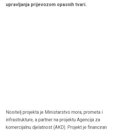
upravljanja prijevozom opasnih tvari.
Nositelj projekta je Ministarstvo mora, prometa i
infrastrukture, a partner na projektu Agencija za
komercijalnu djelatnost (AKD). Projekt je financiran