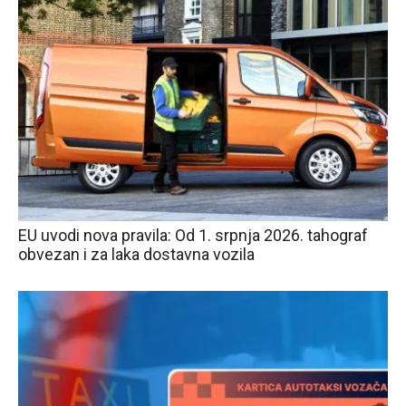
EU uvodi nova pravila: Od 1. srpnja 2026. tahograf
obvezan i za laka dostavna vozila