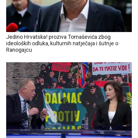
Jedino Hrvatska! proziva Tomaševića zbog
ideoloških odluka, kulturnih natječaja i šutnje o
Ranogajcu