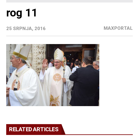
rog 11
MAXPORTAL
25 SRPNJA, 2016
RELATED ARTICLES