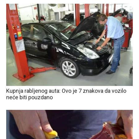
Kupnja rabljenog auta: Ovo je 7 znakova da vozilo
neće biti pouzdano