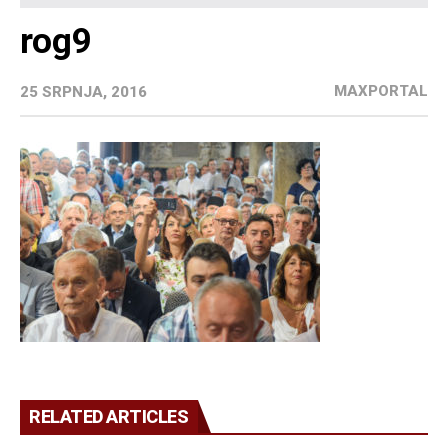
rog9
MAXPORTAL
25 SRPNJA, 2016
RELATED ARTICLES