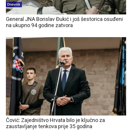
General JNA Borislav Đukić i još šestorica osuđeni
na ukupno 94 godine zatvora
Čović: Zajedništvo Hrvata bilo je ključno za
zaustavljanje tenkova prije 35 godina