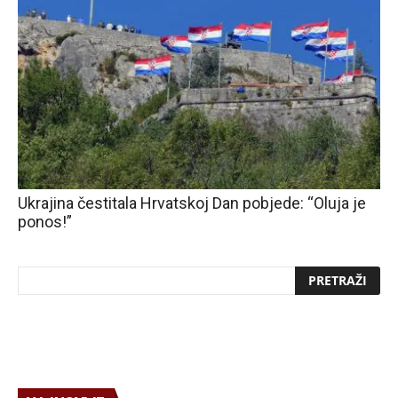
Ukrajina čestitala Hrvatskoj Dan pobjede: “Oluja je
ponos!”