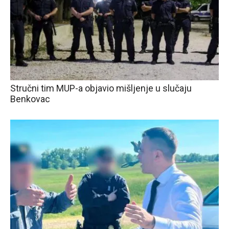
Stručni tim MUP-a objavio mišljenje u slučaju
Benkovac