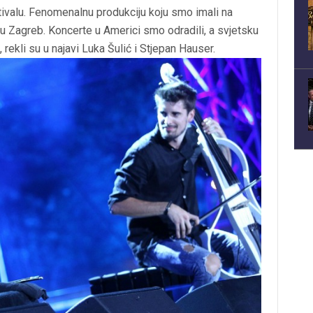
ivalu. Fenomenalnu produkciju koju smo imali na
 u Zagreb. Koncerte u Americi smo odradili, a svjetsku
rekli su u najavi Luka Šulić i Stjepan Hauser.