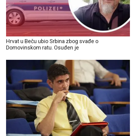
Hrvat u Beču ubio Srbina zbog svađe o
Domovinskom ratu. Osuđen je