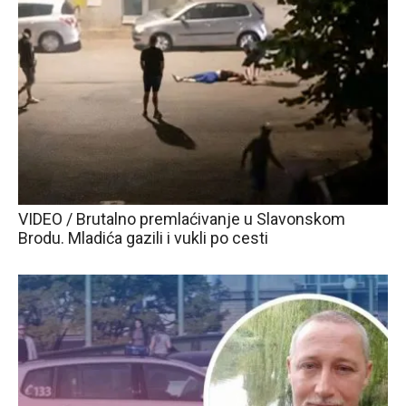
VIDEO / Brutalno premlaćivanje u Slavonskom
Brodu. Mladića gazili i vukli po cesti