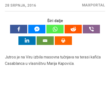
MAXPORTAL
28 SRPNJA, 2016
Širi dalje
Jutros je na Viru izbila masovna tučnjava na terasi kafića
Casablanca u vlasništvu Marija Kapovića.