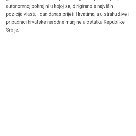
autonomnoj pokrajini u kojoj se, dirigirano s najviših
pozicija vlasti, i dan danas prijeti Hrvatima, a u strahu žive i
pripadnici hrvatske narodne manjine u ostatku Republike
Srbije.