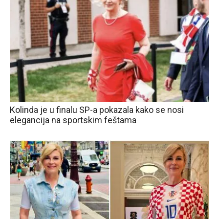
Kolinda je u finalu SP-a pokazala kako se nosi
elegancija na sportskim feštama