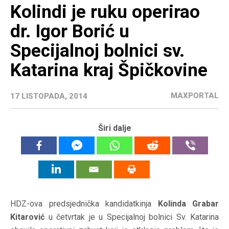
Kolindi je ruku operirao
dr. Igor Borić u
Specijalnoj bolnici sv.
Katarina kraj Špičkovine
MAXPORTAL
17 LISTOPADA, 2014
Širi dalje
HDZ-ova predsjednička kandidatkinja
Kolinda Grabar
Kitarović
u četvrtak je u Specijalnoj bolnici Sv. Katarina