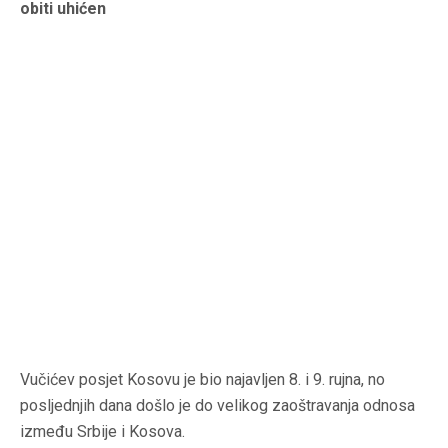
obiti uhićen
Vučićev posjet Kosovu je bio najavljen 8. i 9. rujna, no
posljednjih dana došlo je do velikog zaoštravanja odnosa
između Srbije i Kosova.