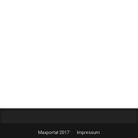
Maxportal 2017
Impressum