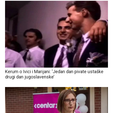
Kerum o Ivici i Marijani: ‘Jedan dan pivate ustaške
drugi dan jugoslavenske’