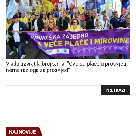
Vlada uzvratila brojkama: “Ovo su plaće u prosvjeti,
nema razloga za prosvjed”
NAJNOVIJE