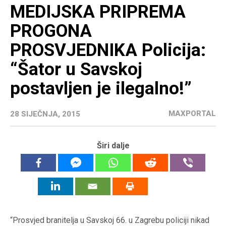
MEDIJSKA PRIPREMA
PROGONA
PROSVJEDNIKA Policija:
“Šator u Savskoj
postavljen je ilegalno!”
MAXPORTAL
28 SIJEČNJA, 2015
Širi dalje
“Prosvjed branitelja u Savskoj 66. u Zagrebu policiji nikad