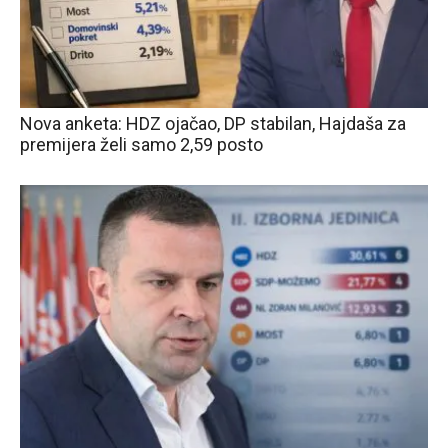
Nova anketa: HDZ ojačao, DP stabilan, Hajdaša za
premijera želi samo 2,59 posto