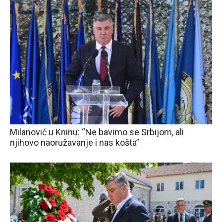
Milanović u Kninu: “Ne bavimo se Srbijom, ali
njihovo naoružavanje i nas košta”