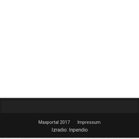
Maxportal 2017
Impressum
Izradio:
Inpendio