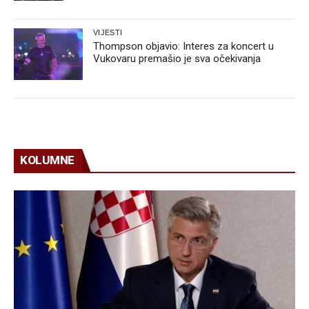
VIJESTI
Thompson objavio: Interes za koncert u
Vukovaru premašio je sva očekivanja
KOLUMNE