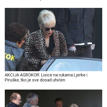
AKCIJA AGROKOR: Lisice na rukama Ljerke i
Piruške, tko je sve dosad uhićen