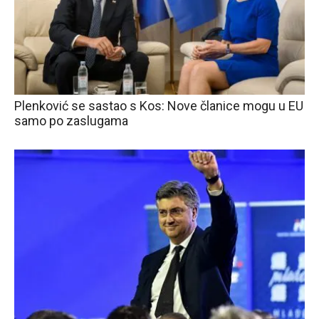
Plenković se sastao s Kos: Nove članice mogu u EU
samo po zaslugama