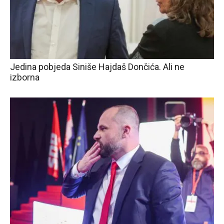
Jedina pobjeda Siniše Hajdaš Dončića. Ali ne
izborna