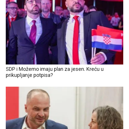
SDP i Možemo imaju plan za jesen. Kreću u
prikupljanje potpisa?