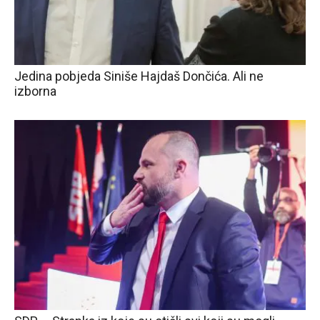
Jedina pobjeda Siniše Hajdaš Dončića. Ali ne
izborna