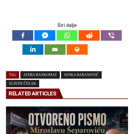
Širi dalje
TAG
AFERA BANKOMAT
SENKA BARANOVIĆ
SLAVEN ČOLAK
RELATED ARTICLES