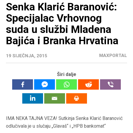
Senka Klarić Baranović:
Specijalac Vrhovnog
suda u službi Mladena
Bajića i Branka Hrvatina
MAXPORTAL
19 SIJEČNJA, 2015
Širi dalje
IMA NEKA TAJNA VEZA! Sutkinja Senka Klarić Baranović
odlučivala je u slučaju „Glavaš“ i „HPB bankomat“