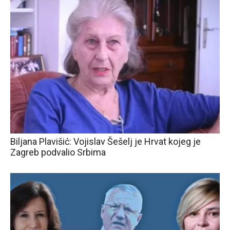
Biljana Plavišić: Vojislav Šešelj je Hrvat kojeg je
Zagreb podvalio Srbima