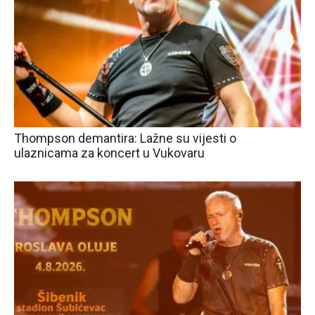
Thompson demantira: Lažne su vijesti o
ulaznicama za koncert u Vukovaru