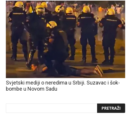
Svjetski mediji o neredima u Srbiji. Suzavac i šok-
bombe u Novom Sadu