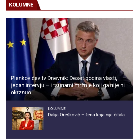
KOLUMNE
Plenkovićev tv Dnevnik: Deset godina vlasti,
jedan intervju – i tsunami mržnje koji ga nije ni
okrznuo
KOLUMNE
Dalija Orešković – žena koja nije čitala