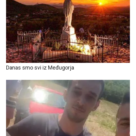
Danas smo svi iz Međugorja