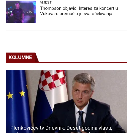
VIJESTI
Thompson objavio: Interes za koncert u
Vukovaru premašio je sva očekivanja
KOLUMNE
Plenkovićev tv Dnevnik: Deset godina vlasti,