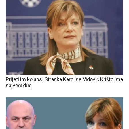
Prijeti im kolaps! Stranka Karoline Vidović Krišto ima
najveći dug