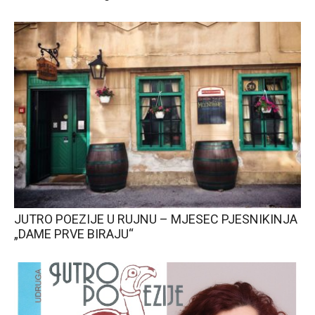
JUTRO POEZIJE U RUJNU – MJESEC PJESNIKINJA
„DAME PRVE BIRAJU“