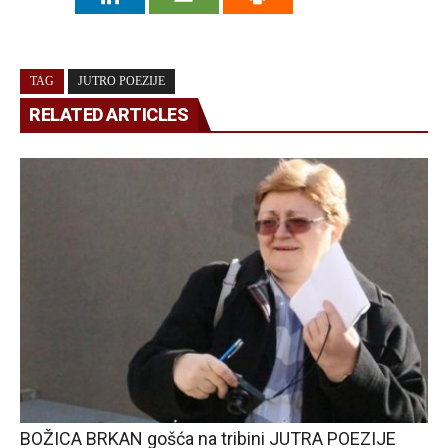
TAG
JUTRO POEZIJE
RELATED ARTICLES
BOŽICA BRKAN gošća na tribini JUTRA POEZIJE