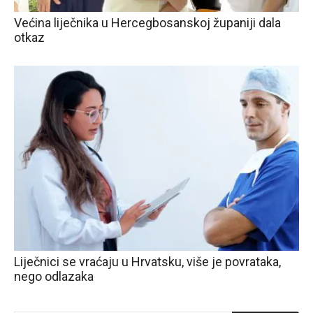
Većina liječnika u Hercegbosanskoj županiji dala
otkaz
Liječnici se vraćaju u Hrvatsku, više je povrataka,
nego odlazaka