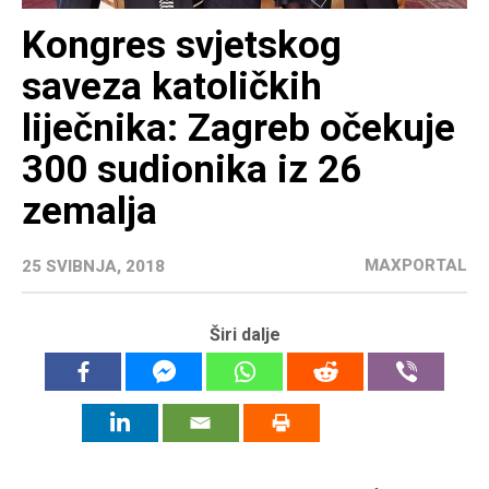
Kongres svjetskog
saveza katoličkih
liječnika: Zagreb očekuje
300 sudionika iz 26
zemalja
MAXPORTAL
25 SVIBNJA, 2018
Širi dalje