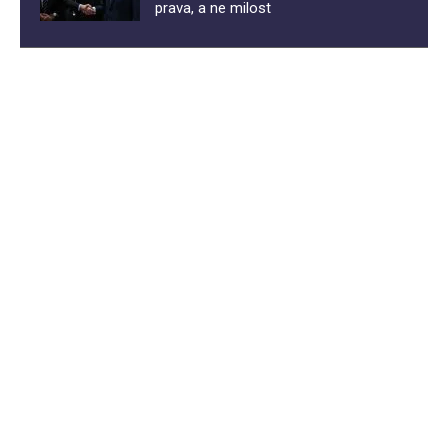
prava, a ne milost