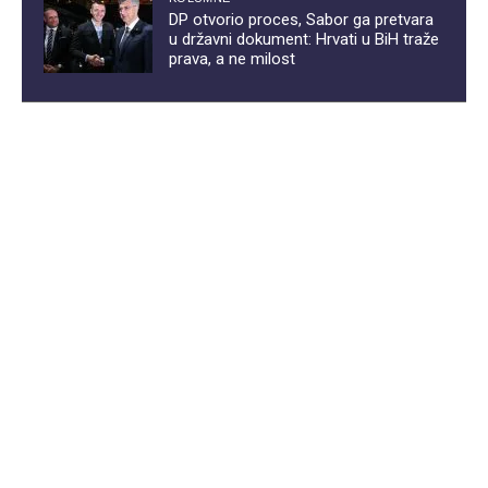
DP otvorio proces, Sabor ga pretvara
u državni dokument: Hrvati u BiH traže
prava, a ne milost