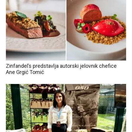
Zinfandel’s predstavlja autorski jelovnik chefice
Ane Grgić Tomić